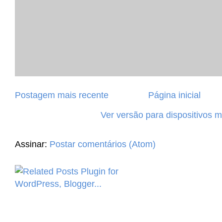
Postagem mais recente
Página inicial
Ver versão para dispositivos 
Assinar:
Postar comentários (Atom)