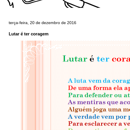
terça-feira, 20 de dezembro de 2016
Lutar é ter coragem