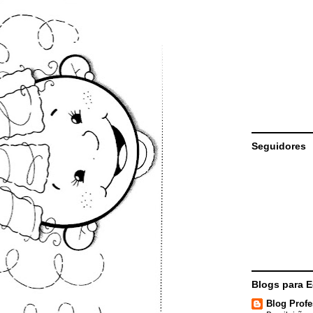
Seguidores
Blogs para 
Blog Profe