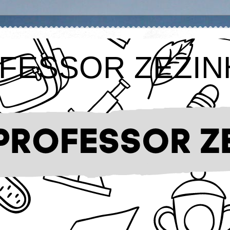
FESSOR ZEZIN