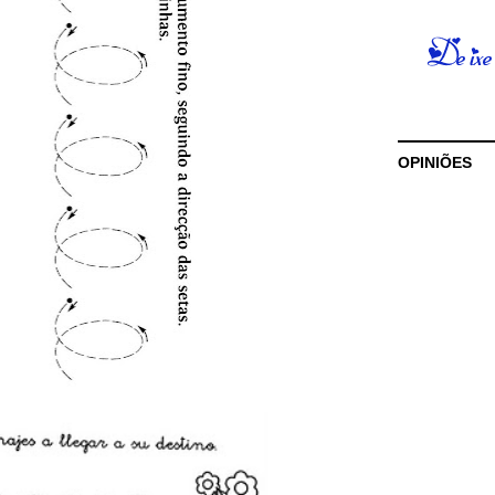
OPINIÕES