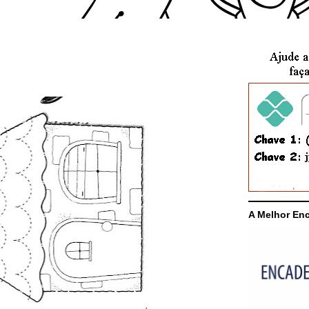
A Melhor En