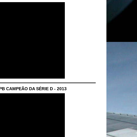
B CAMPEÃO DA SÉRIE D - 2013