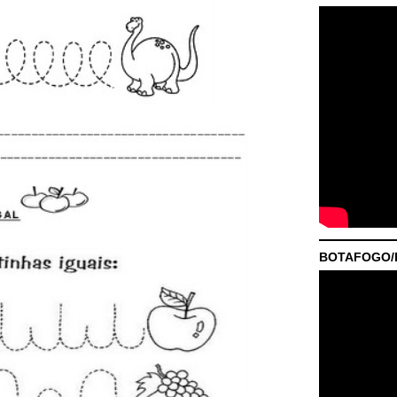
BOTAFOGO/P