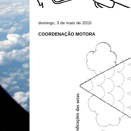
domingo, 3 de maio de 2015
COORDENAÇÃO MOTORA