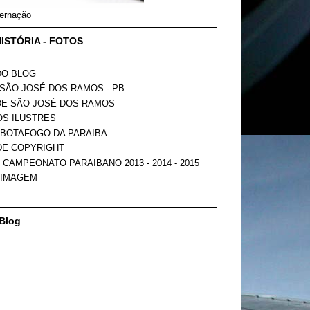
ernação
ISTÓRIA - FOTOS
DO BLOG
SÃO JOSÉ DOS RAMOS - PB
DE SÃO JOSÉ DOS RAMOS
OS ILUSTRES
 BOTAFOGO DA PARAIBA
DE COPYRIGHT
 CAMPEONATO PARAIBANO 2013 - 2014 - 2015
 IMAGEM
Blog