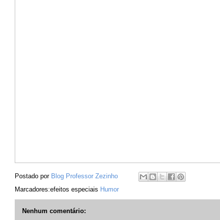
Postado por
Blog Professor Zezinho
Marcadores:efeitos especiais
Humor
Nenhum comentário: