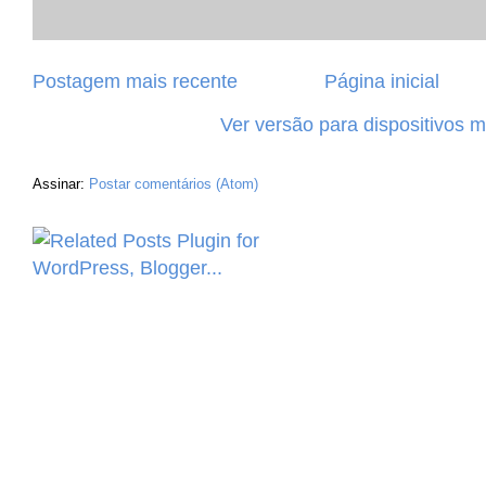
Postagem mais recente
Página inicial
Ver versão para dispositivos 
Assinar:
Postar comentários (Atom)