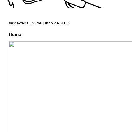
sexta-feira, 28 de junho de 2013
Humor