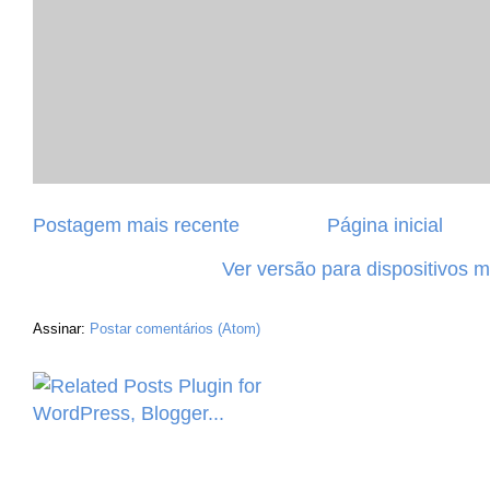
Postagem mais recente
Página inicial
Ver versão para dispositivos 
Assinar:
Postar comentários (Atom)