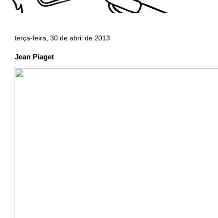
terça-feira, 30 de abril de 2013
Jean Piaget