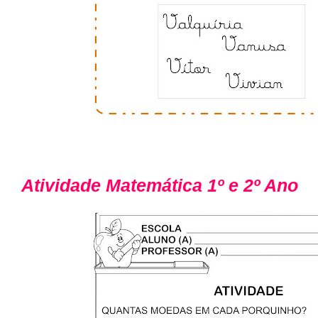
Atividade Matemática 1º e 2º Ano