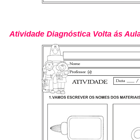
Atividade Diagnóstica Volta ás Aul