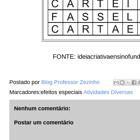
FONTE: ideiacriativaensinofun
Postado por
Blog Professor Zezinho
Marcadores:efeitos especiais
Atividades Diversas
Nenhum comentário:
Postar um comentário