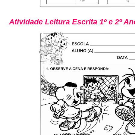
Atividade Leitura Escrita 1º e 2º An