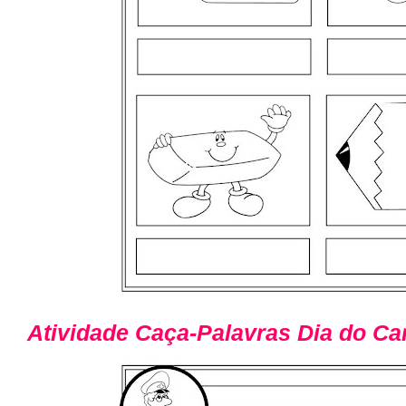
Atividade Caça-Palavras Dia do Car