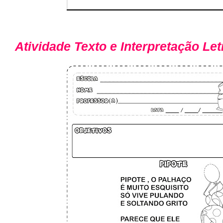
Atividade Texto e Interpretação Let