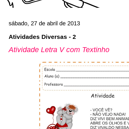
sábado, 27 de abril de 2013
Atividades Diversas - 2
Atividade Letra V com Textinho