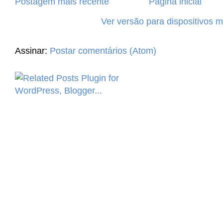
Postagem mais recente
Página inicial
Ver versão para dispositivos 
Assinar:
Postar comentários (Atom)