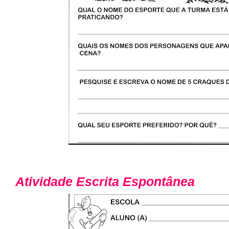
Atividade Escrita Espontânea