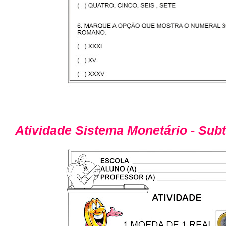
Atividade Sistema Monetário - Sub