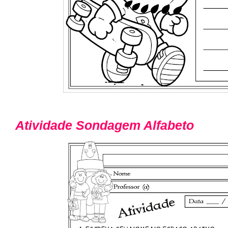
Atividade Sondagem Alfabeto