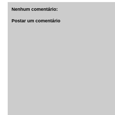
Nenhum comentário:
Postar um comentário