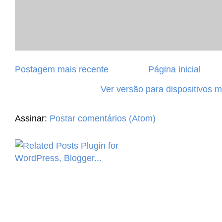
Postagem mais recente
Página inicial
Ver versão para dispositivos 
Assinar:
Postar comentários (Atom)