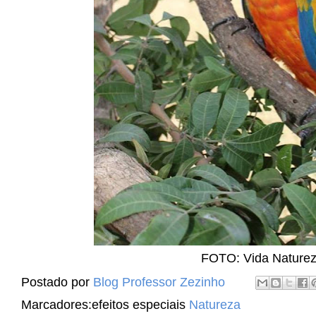
FOTO: Vida Naturez
Postado por
Blog Professor Zezinho
Marcadores:efeitos especiais
Natureza