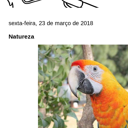
sexta-feira, 23 de março de 2018
Natureza