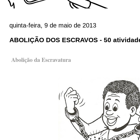
quinta-feira, 9 de maio de 2013
ABOLIÇÃO DOS ESCRAVOS - 50 atividad
Abolição da Escravatura