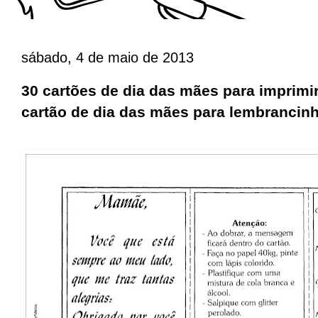
sábado, 4 de maio de 2013
30 cartões de dia das mães para imprimi
cartão de dia das mães para lembrancinh