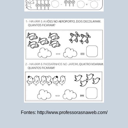
Fontes: http://www.professorasnaweb.com/