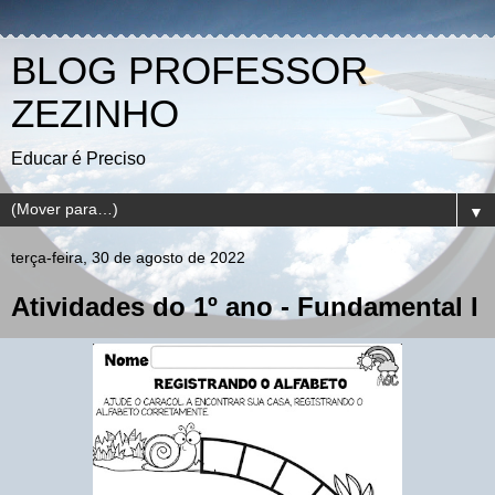
BLOG PROFESSOR
ZEZINHO
Educar é Preciso
▼
terça-feira, 30 de agosto de 2022
Atividades do 1º ano - Fundamental I