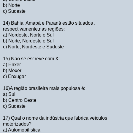
b) Norte
c) Sudeste
14) Bahia, Amapá e Paraná estão situados ,
respectivamente,nas regiões:
a) Nordeste, Norte e Sul
b) Norte, Nordeste e Sul
c) Norte, Nordeste e Sudeste
15) Não se escreve com X:
a) Enxer
b) Mexer
c) Enxugar
16)A região brasileira mais populosa é:
a) Sul
b) Centro Oeste
c) Sudeste
17) Qual o nome da indústria que fabrica veículos
motorizados?
a) Automobilística