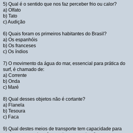
5) Qual é o sentido que nos faz perceber frio ou calor?
a) Olfato
b) Tato
c) Audição
6) Quais foram os primeiros habitantes do Brasil?
a) Os espanhóis
b) Os franceses
c) Os índios
7) O movimento da água do mar, essencial para prática do
surf, é chamado de:
a) Corrente
b) Onda
c) Maré
8) Qual desses objetos não é cortante?
a) Flanela
b) Tesoura
c) Faca
9) Qual destes meios de transporte tem capacidade para