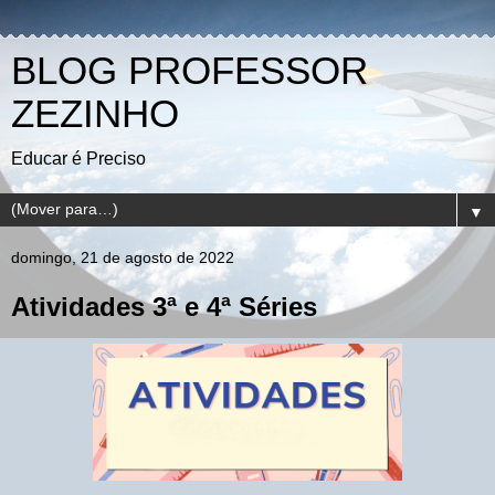
BLOG PROFESSOR
ZEZINHO
Educar é Preciso
▼
domingo, 21 de agosto de 2022
Atividades 3ª e 4ª Séries