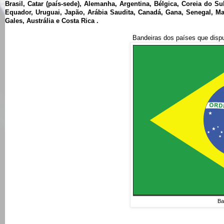
Brasil, Catar (país-sede), Alemanha, Argentina, Bélgica, Coreia do Su
Equador, Uruguai, Japão, Arábia Saudita, Canadá, Gana, Senegal, Ma
Gales, Austrália e Costa Rica
.
Bandeiras dos países que disp
Ba