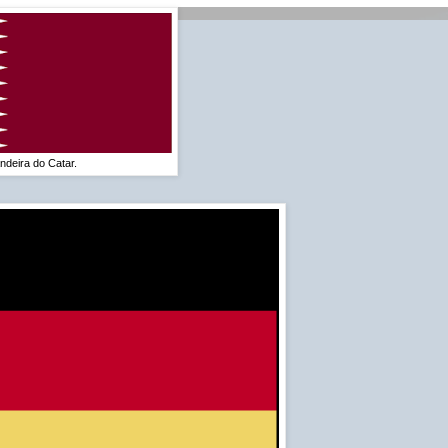
ndeira do Catar.