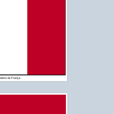
deira da França.