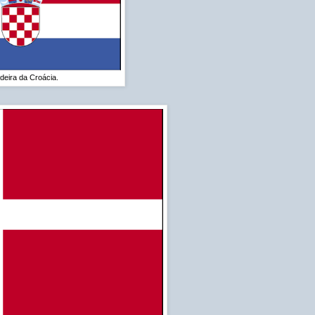
deira da Croácia.