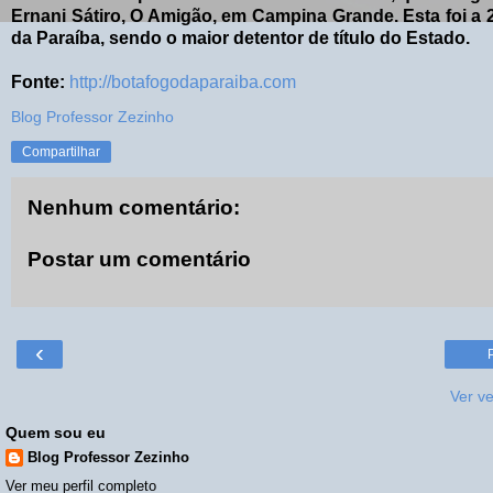
Ernani Sátiro, O Amigão, em Campina Grande. Esta foi a 
da Paraíba, sendo o maior detentor de título do Estado.
Fonte:
http://botafogodaparaiba.com
Blog Professor Zezinho
Compartilhar
Nenhum comentário:
Postar um comentário
‹
Ver v
Quem sou eu
Blog Professor Zezinho
Ver meu perfil completo